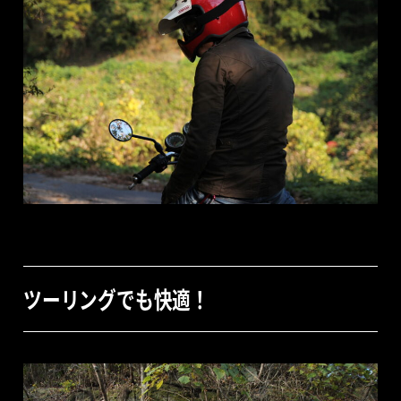
ツーリングでも快適！