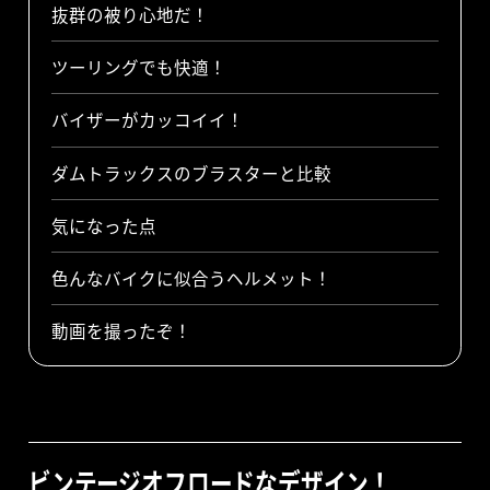
抜群の被り心地だ！
ツーリングでも快適！
バイザーがカッコイイ！
ダムトラックスのブラスターと比較
気になった点
色んなバイクに似合うヘルメット！
動画を撮ったぞ！
ビンテージオフロードなデザイン！