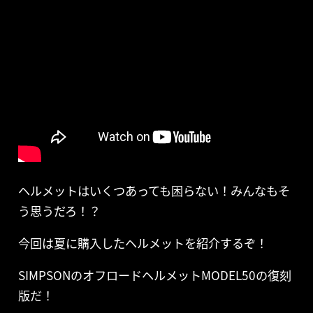
ヘルメットはいくつあっても困らない！みんなもそ
う思うだろ！？
今回は夏に購入したヘルメットを紹介するぞ！
SIMPSONのオフロードヘルメットMODEL50の復刻
版だ！