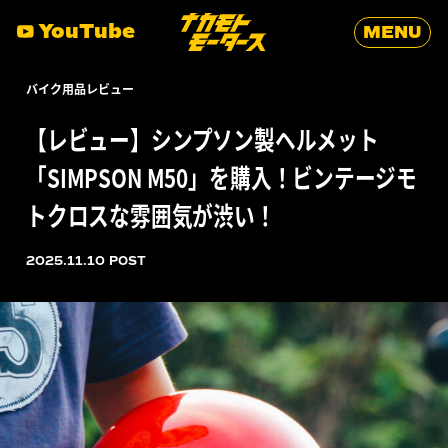
YouTube
MENU
バイク用品レビュー
ヘルメット
SIMPSON
【レビュー】シンプソン製ヘルメット
「SIMPSON M50」を購入！ビンテージモ
トクロスな雰囲気が渋い！
2025.11.10 POST