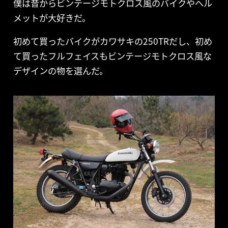
僕は昔からビンテージモトクロス風のバイクやヘル
メットが大好きだ。
初めて買ったバイクがカワサキの250TRだし、初め
て買ったフルフェイスもビンテージモトクロス風な
デザインの物を選んだ。