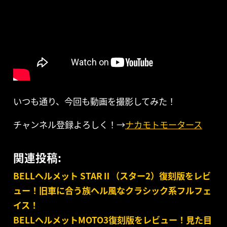
いつも通り、今回も動画を撮影してみた！
チャンネル登録よろしく！→
ナカモトモータース
関連投稿:
BELLヘルメット STARⅡ（スター2）復刻版をレビ
ュー！旧車に合う族ヘル風なクラシック系フルフェ
イス！
BELLヘルメットMOTO3復刻版をレビュー！見た目