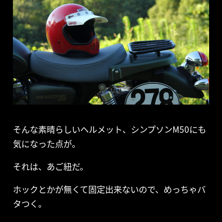
そんな素晴らしいヘルメット、シンプソンM50にも
気になった点が。
それは、あご紐だ。
ホックとかが無くて固定出来ないので、めっちゃバ
タつく。