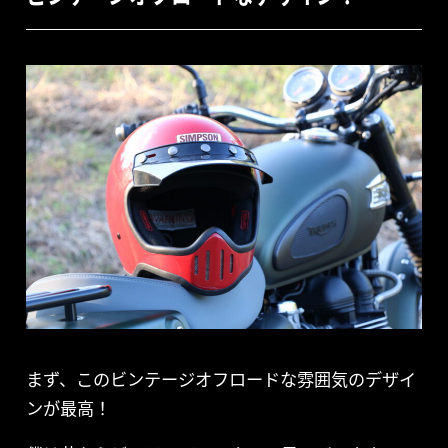
まず、このビンテージオフロードな雰囲気のデザイ
ンが最高！