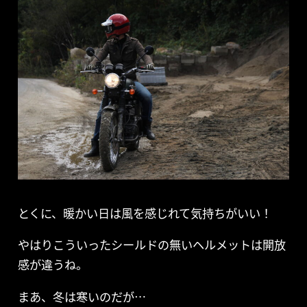
とくに、暖かい日は風を感じれて気持ちがいい！
やはりこういったシールドの無いヘルメットは開放
感が違うね。
まあ、冬は寒いのだが…