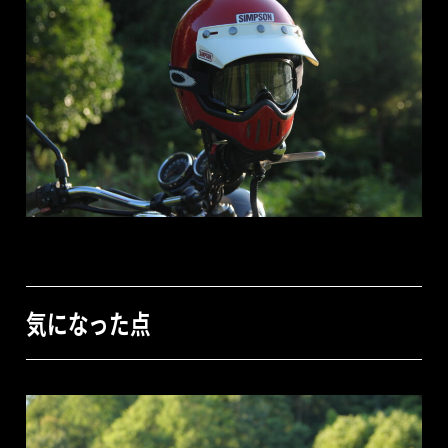
気になった点