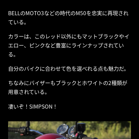
BELLのMOTO3などの時代のM50を忠実に再現され
ている。
カラーは、このレッド以外にもマットブラックやイ
エロー、ピンクなど豊富にラインナップされてい
る。
自分のバイクに合わせて色を選べれる点も魅力だ。
ちなみにバイザーもブラックとホワイトの2種類が
用意されている。
凄いぞ！SIMPSON！