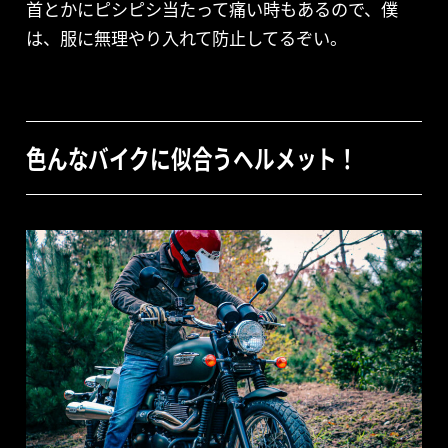
首とかにピシピシ当たって痛い時もあるので、僕
は、服に無理やり入れて防止してるぞい。
色んなバイクに似合うヘルメット！