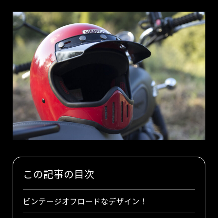
この記事の目次
ビンテージオフロードなデザイン！