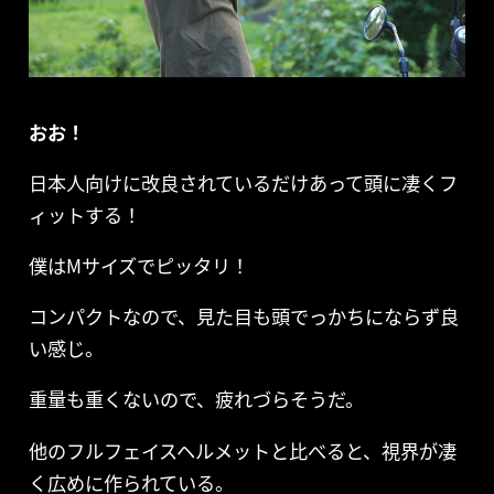
おお！
日本人向けに改良されているだけあって頭に凄くフ
ィットする！
僕はMサイズでピッタリ！
コンパクトなので、見た目も頭でっかちにならず良
い感じ。
重量も重くないので、疲れづらそうだ。
他のフルフェイスヘルメットと比べると、視界が凄
く広めに作られている。