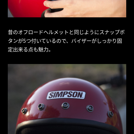
昔のオフロードヘルメットと同じようにスナップボ
タンが5つ付いているので、バイザーがしっかり固
定出来る点も魅力。