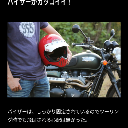
バイザーがカッコイイ！
バイザーは、しっかり固定されているのでツーリン
グ時でも飛ばされる心配は無かった。