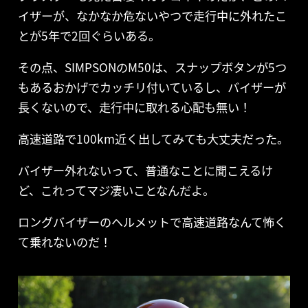
イザーが、なかなか危ないやつで走行中に外れたこ
とが5年で2回ぐらいある。
その点、SIMPSONのM50は、スナップボタンが5つ
もあるおかげでカッチリ付いているし、バイザーが
長くないので、走行中に取れる心配も無い！
高速道路で100km近く出してみても大丈夫だった。
バイザー外れないって、普通なことに聞こえるけ
ど、これってマジ凄いことなんだよ。
ロングバイザーのヘルメットで高速道路なんて怖く
て乗れないのだ！