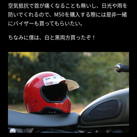
空気抵抗で首が痛くなることも無いし、日光や雨を
防いでくれるので、M50を購入する際には是非一緒
にバイザーも買ってもらいたい。
ちなみに僕は、白と黒両方買ったぞ！