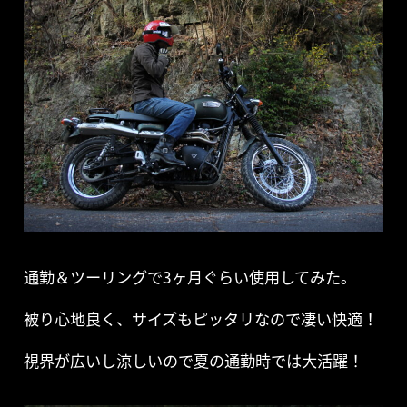
通勤＆ツーリングで3ヶ月ぐらい使用してみた。
被り心地良く、サイズもピッタリなので凄い快適！
視界が広いし涼しいので夏の通勤時では大活躍！