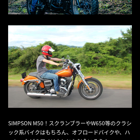
SIMPSON M50！スクランブラーやW650等のクラシ
ック系バイクはもちろん、オフロードバイクや、ハ