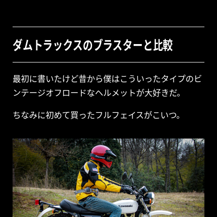
ダムトラックスのブラスターと比較
最初に書いたけど昔から僕はこういったタイプのビ
ンテージオフロードなヘルメットが大好きだ。
ちなみに初めて買ったフルフェイスがこいつ。