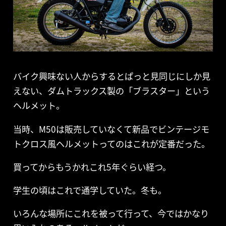
バイク興味ない人からするとぱっと見同じにしか見
えない、ダムトラックス製の「ブラスター」という
ヘルメット。
当時、M50は販売していなくて新品でビンテージモ
トクロス風ヘルメットってのはこれが定番だった。
買ってからもうかれこれ5年ぐらい経つ。
学生の頃はこれで通学していた。冬も。
いろんな場所にこれを被って行って、今ではかなり