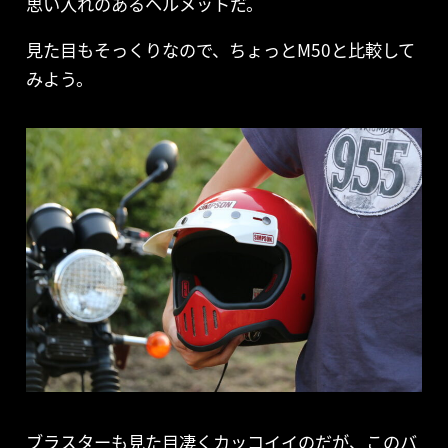
思い入れのあるヘルメットだ。
見た目もそっくりなので、ちょっとM50と比較して
みよう。
ブラスターも見た目凄くカッコイイのだが、このバ