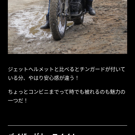
ジェットヘルメットと比べるとチンガードが付いて
いる分、やはり安心感が違う！
ちょっとコンビニまでって時でも被れるのも魅力の
一つだ！