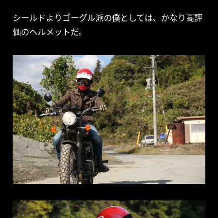
シールドよりゴーグル派の僕としては、かなり高評
価のヘルメットだ。