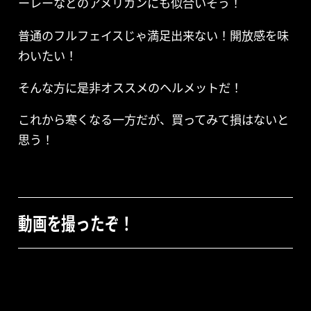
ーレーなどのアメリカンにも似合いそう！
普通のフルフェイスじゃ満足出来ない！開放感を味
わいたい！
そんな方に是非オススメのヘルメットだ！
これから寒くなる一方だが、買ってみて損はないと
思う！
動画を撮ったぞ！