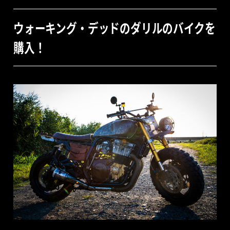
ウォーキング・デッドのダリルのバイクを
購入！