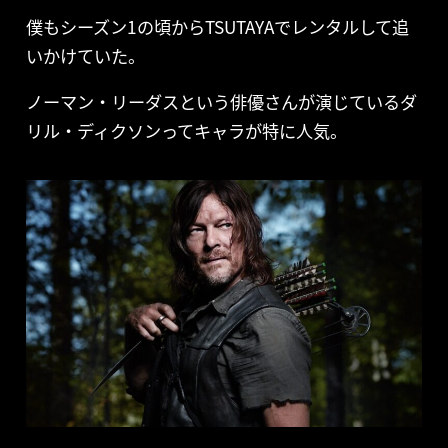
僕もシーズン1の頃からTSUTAYAでレンタルして追
いかけていた。
ノーマン・リーダスという俳優さんが演じているダ
リル・ディクソンってキャラが特に人気。