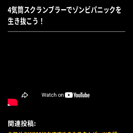
4気筒スクランブラーでゾンビパニックを
生き抜こう！
関連投稿: