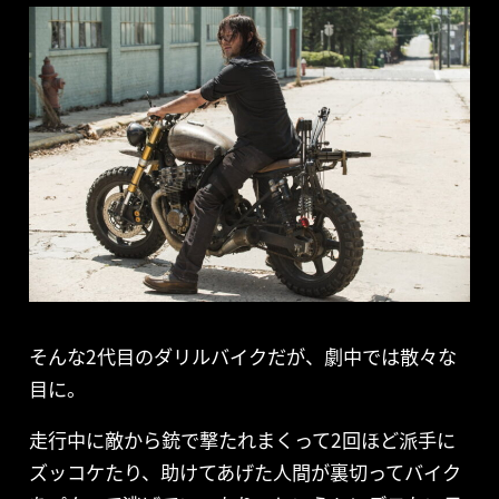
そんな2代目のダリルバイクだが、劇中では散々な
目に。
走行中に敵から銃で撃たれまくって2回ほど派手に
ズッコケたり、助けてあげた人間が裏切ってバイク