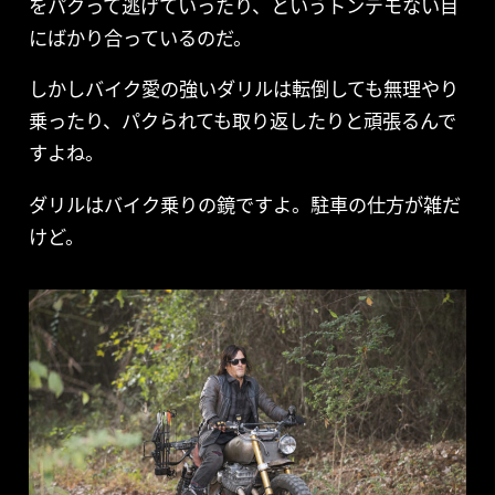
をパクって逃げていったり、というトンデモない目
にばかり合っているのだ。
しかしバイク愛の強いダリルは転倒しても無理やり
乗ったり、パクられても取り返したりと頑張るんで
すよね。
ダリルはバイク乗りの鏡ですよ。駐車の仕方が雑だ
けど。