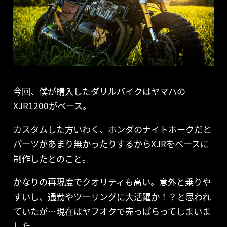
今回、僕が購入したダリルバイクはヤマハの
XJR1200がベース。
カスタムした方いわく、ホンダのナイトホークだと
パーツがあまり無かったりするからXJRをベースに
制作したとのこと。
かなりの再現度でクオリティも高い。意外と乗りや
すいし、通勤やツーリングに大活躍か！？と思われ
ていたが…現在はヤフオクで売っぱらってしまいま
した。