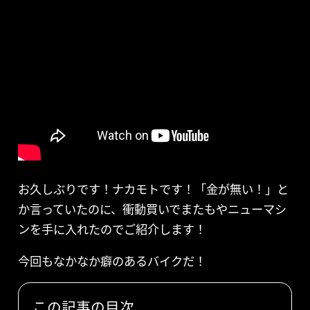
お久しぶりです！ナカモトです！「金が無い！」と
か言っていたのに、衝動買いでまたもやニューマシ
ンを手に入れたのでご紹介します！
今回もなかなか癖のあるバイクだ！
この記事の目次