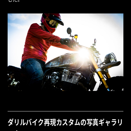
ダリルバイク再現カスタムの写真ギャラリ