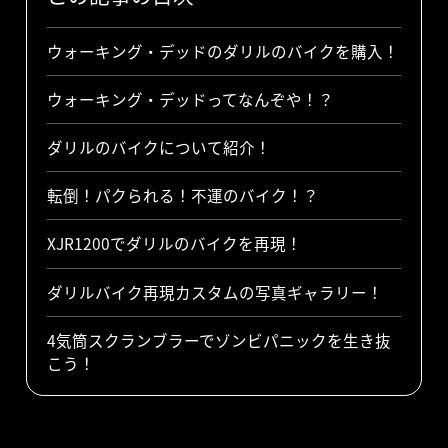
ウォーキング・デッドのダリルのバイクを購入！
ウォーキング・デッドってなんぞや！？
ダリルのバイクについて紹介！
転倒！パクられる！不運のバイク！？
XJR1200でダリルのバイクを再現！
ダリルバイク再現カスタムの写真ギャラリー！
4気筒スクランブラーでゾンビパニックを生き抜
こう！