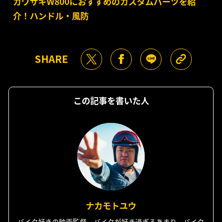
カワサキW800におすすめのカスタムパーツを紹
介！ハンドル・風防
SHARE
この記事を書いた人
ナカモトユウ
バイク好きの映画監督。バイクが好き過ぎるあまり、バイク