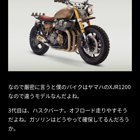
なので厳密に言うと僕のバイクはヤマハのXJR1200
なので違うモデルなんだよね。
3代目は、ハスクバーナ。オフロード走りやすそう
だよね。ガソリンはどうやって確保してるんだろう
か。