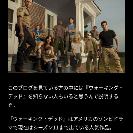
このブログを見ている方の中には『ウォーキング・
デッド』を知らない人もいると思うんで説明する
ぞ。
『ウォーキング・デッド』はアメリカのゾンビドラ
マで現在はシーズン11まで出ている人気作品。