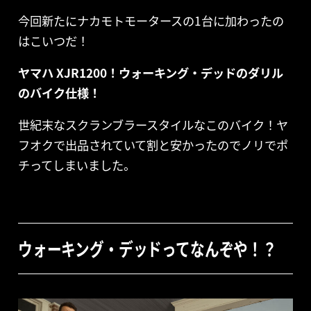
今回新たにナカモトモータースの1台に加わったの
はこいつだ！
ヤマハ XJR1200！ウォーキング・デッドのダリル
のバイク仕様！
世紀末なスクランブラースタイルなこのバイク！ヤ
フオクで出品されていて割と安かったのでノリでポ
チってしまいました。
ウォーキング・デッドってなんぞや！？