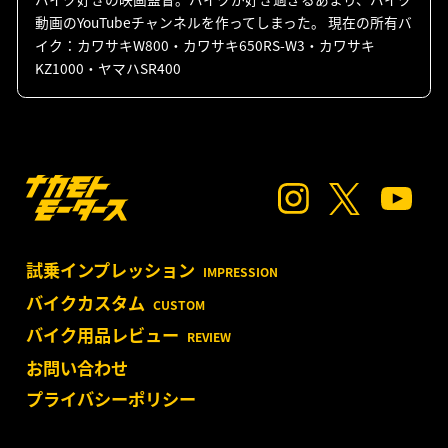
動画のYouTubeチャンネルを作ってしまった。 現在の所有バ
イク：カワサキW800・カワサキ650RS-W3・カワサキ
KZ1000・ヤマハSR400
試乗インプレッション
IMPRESSION
バイクカスタム
CUSTOM
バイク用品レビュー
REVIEW
お問い合わせ
プライバシーポリシー