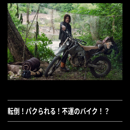
転倒！パクられる！不運のバイク！？