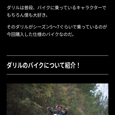
ダリルは普段、バイクに乗っているキャラクターで
もちろん僕も大好き。
そのダリルがシーズン5〜7ぐらいで乗っているのが
今回購入した仕様のバイクなのだ。
ダリルのバイクについて紹介！